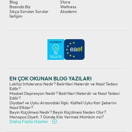
Blog
Store
Basında Biz
Wellness
Sıkça Sorulan Sorular
Akademi
İletişim
EN ÇOK OKUNAN BLOG YAZILARI
Laktoz İntoleransı Nedir? Belirtileri Nelerdir ve Nasıl Tedavi
Edilir?
Maskeli Depresyon Nedir? Belirtileri Nelerdir ve Nasıl Tedavi
Edilir?
Diyabet ve Uyku Arasındaki İlişki: Kaliteli Uyku Kan Şekerini
Nasıl Etkiler?
Beyin Küçülmesi Nedir? Beyin Küçülmesi Neden Olur?
Menopoz Diyeti: 7 Günde Kilo Vermek Mümkün mü?
Daha Fazla Göster