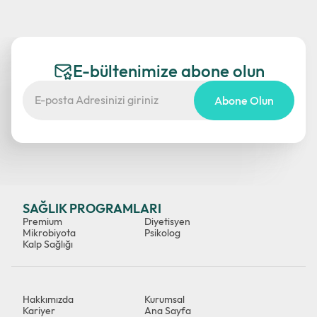
E-bültenimize abone olun
Abone Olun
SAĞLIK PROGRAMLARI
Premium
Diyetisyen
Mikrobiyota
Psikolog
Kalp Sağlığı
Hakkımızda
Kurumsal
Kariyer
Ana Sayfa