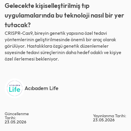
Gelecekte kişiselleştirilmiş tıp
uygulamalarında bu teknoloji nasıl bir yer
tutacak?
CRISPR-Cas9, bireyin genetik yapısına özel tedavi
yöntemlerinin geliştirilmesinde önemli bir araç olarak
görülüyor. Hastalıklara özgü genetik düzenlemeler
sayesinde tedavi süreçlerinin daha hedef odaklı ve kişiye
özel ilerlemesi bekleniyor.
Acıbadem Life
Güncellenme
Yayınlanma Tarihi:
Tarihi:
23.05.2026
23.05.2026