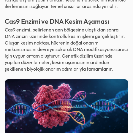
ilerlemesini sağlayan temel unsurlar arasında yer alır.
Cas9 Enzimi ve DNA Kesim Aşaması
Cas9 enzimi, belirlenen
gen
bölgesine ulaştıktan sonra
DNA zinciri üzerinde kontrollü kesim işlemi gerçekleştirir.
Oluşan kesim noktası, hücrenin doğal onarım
mekanizmasını devreye sokarak DNA modifikasyonu süreci
için uygun ortam oluşturur. Genetik dizilim üzerinde
yapılan düzenlemeler, kesim aşamasının ardından
şekillenen biyolojik onarım adımlarıyla tamamlanır.