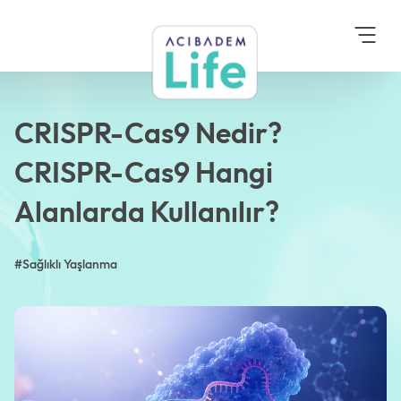
Anasayfa
Blog
Sağlıklı Yaşlanma
CRISPR-Cas9 Nedir?
CRISPR-Cas9 Hangi
Alanlarda Kullanılır?
CRISPR-Cas9 Nedir?
CRISPR-Cas9 Hangi
Alanlarda Kullanılır?
#Sağlıklı Yaşlanma