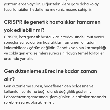
yöntemlerden ayrılır. Diğer tekniklere göre daha kolay
tasarlanabilen hedefleme mekanizmasına sahiptir.
CRISPR ile genetik hastalıklar tamamen
yok edilebilir mi?
CRISPR, bazı genetik hastalıkların tedavisinde umut verici
sonuçlar sunsa da tüm hastalıkları tamamen ortadan
kaldırabilecek çözüm değildir. Genetik yapının karmaşıklığı
ve çoklu gen etkileşimleri süreci sınırlayan temel faktörler
arasında yer alır.
Gen düzenleme süreci ne kadar zaman
alır?
Gen düzenleme süresi, hedeflenen gen bölgesine ve
kullanılan yönteme bağlı olarak değişiklik gösterir.
Laboratuvar aşamasında işlem günler ile haftalar arasında
sürebilen süreç olarak ilerler.