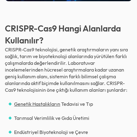
CRISPR-Cas9 Hangi Alanlarda
Kullanılır?
CRISPR-Cas9 teknolojisi, genetik araştırmaların yanı sıra
sağlık, tarım ve biyoteknoloji alanlarında yürütülen farklı
çalışmalarda değerlendirilir. Laboratuvar
incelemelerinden hücresel araştırmalara kadar uzanan
geniş kullanım alanı, sistemin farklı bilimsel çalışma
alanlarında aktif biçimde kullanılmasını sağlar. CRISPR-
Cas9 teknolojisinin öne çıktığı kullanım alanları şunlardır:
Genetik Hastalıkların
Tedavisi ve Tıp
Tarımsal Verimlilik ve Gıda Üretimi
Endüstriyel Biyoteknoloji ve Çevre