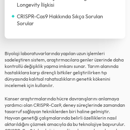
Longevity İlişkisi
CRISPR-Cas9 Hakkında Sıkça Sorulan
Sorular
Biyoloji laboratuvarlarında yapılan uzun işlemleri
sadeleştiren sistem, araştırmacılara genler üzerinde daha
kontrollü değişiklik yapma imkanı sunar. Tarım alanında
hastalıklara karşı dirençli bitkiler geliştirilirken tıp
dünyasında kalıtsal rahatsızlıkların genetik kökenini
incelemek için kullanılır.
Kanser araştırmalarında hücre davranışlarını anlamaya
yardımcı olan CRISPR-Cas9, deney süreçlerinde zamandan
tasarruf sağlayan tekniklerden biri haline gelmiştir.
Hayvan genetiği çalışmalarında belirli özelliklerin nasıl
aktarıldığını çözmek amacıyla da bu teknolojiye başvurulur.