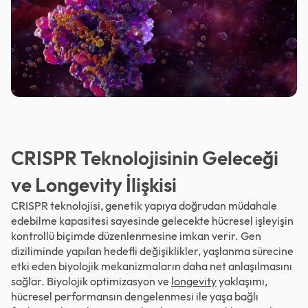
CRISPR Teknolojisinin Geleceği
ve Longevity İlişkisi
CRISPR teknolojisi, genetik yapıya doğrudan müdahale
edebilme kapasitesi sayesinde gelecekte hücresel işleyişin
kontrollü biçimde düzenlenmesine imkan verir. Gen
diziliminde yapılan hedefli değişiklikler, yaşlanma sürecine
etki eden biyolojik mekanizmaların daha net anlaşılmasını
sağlar. Biyolojik optimizasyon ve
longevity
yaklaşımı,
hücresel performansın dengelenmesi ile yaşa bağlı