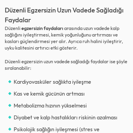
Düzenli Egzersizin Uzun Vadede Sağladığı
Faydalar
Düzenli
egzersizin faydaları
arasında uzun vadede kalp
sağlığını iyileştirmesi, kemik yoğunluğunu artırması ve
kasları güçlendirmesi yer alır. Ayrıca ruh halini iyileştirir,
uyku kalitesini artırıcı etki gösterir.
Düzenli egzersizin uzun vadede sağladığı faydalar ise şöyle
sıralanabilir:
Kardiyovasküler sağlıkta iyileşme
Kas ve kemik gücünün artması
Metabolizma hızının yükselmesi
Diyabet ve kalp hastalıkları riskinin azalması
Psikolojik sağlığın iyileşmesi (stres ve