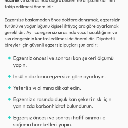
hazırlık
ve sonrasında doğru beslenme alışkanlıklarının
takip edilmesi önemlidir.
Egzersize başlamadan önce doktora danışmak, egzersizin
türünü ve yoğunluğunu kişisel ihtiyaçlara göre ayarlamak
gereklidir. Ayrıca egzersiz sırasında vücut sıcaklığının ve
sıvı dengesinin kontrol edilmesi de önemlidir. Diyabetli
bireyler için güvenli egzersiz ipuçları şunlardır:
Egzersiz öncesi ve sonrası kan şekeri ölçümü
yapın.
İnsülin dozlarını egzersize göre ayarlayın.
Yeterli sıvı alımına dikkat edin.
Egzersiz sırasında düşük kan şekeri riski için
yanınızda karbonhidrat bulundurun.
Egzersiz öncesi ve sonrası hafif ısınma ile
soğuma hareketleri yapın.