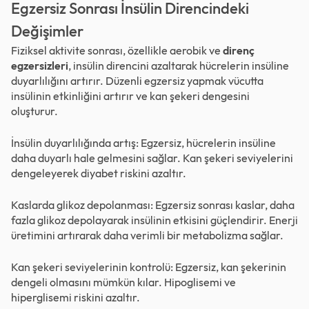
Egzersiz Sonrası İnsülin Direncindeki
Değişimler
Fiziksel aktivite sonrası, özellikle aerobik ve
direnç
egzersizleri
, insülin direncini azaltarak hücrelerin insüline
duyarlılığını artırır. Düzenli egzersiz yapmak vücutta
insülinin etkinliğini artırır ve kan şekeri dengesini
oluşturur.
İnsülin duyarlılığında artış: Egzersiz, hücrelerin insüline
daha duyarlı hale gelmesini sağlar. Kan şekeri seviyelerini
dengeleyerek diyabet riskini azaltır.
Kaslarda glikoz depolanması: Egzersiz sonrası kaslar, daha
fazla glikoz depolayarak insülinin etkisini güçlendirir. Enerji
üretimini artırarak daha verimli bir metabolizma sağlar.
Kan şekeri seviyelerinin kontrolü: Egzersiz, kan şekerinin
dengeli olmasını mümkün kılar. Hipoglisemi ve
hiperglisemi riskini azaltır.