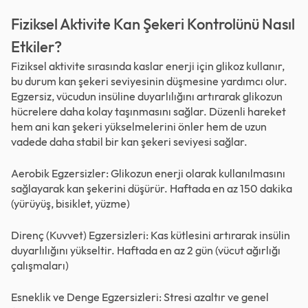
Fiziksel Aktivite Kan Şekeri Kontrolünü Nasıl
Etkiler?
Fiziksel aktivite sırasında kaslar enerji için glikoz kullanır,
bu durum kan şekeri seviyesinin düşmesine yardımcı olur.
Egzersiz, vücudun insüline duyarlılığını artırarak glikozun
hücrelere daha kolay taşınmasını sağlar. Düzenli hareket
hem ani kan şekeri yükselmelerini önler hem de uzun
vadede daha stabil bir kan şekeri seviyesi sağlar.
Aerobik Egzersizler: Glikozun enerji olarak kullanılmasını
sağlayarak kan şekerini düşürür. Haftada en az 150 dakika
(yürüyüş, bisiklet, yüzme)
Direnç (Kuvvet) Egzersizleri: Kas kütlesini artırarak insülin
duyarlılığını yükseltir. Haftada en az 2 gün (vücut ağırlığı
çalışmaları)
Esneklik ve Denge Egzersizleri: Stresi azaltır ve genel