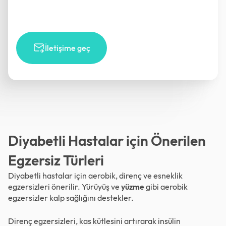
İletişime geç
Diyabetli Hastalar için Önerilen
Egzersiz Türleri
Diyabetli hastalar için aerobik, direnç ve esneklik
egzersizleri önerilir. Yürüyüş ve
yüzme
gibi aerobik
egzersizler kalp sağlığını destekler.
Direnç egzersizleri, kas kütlesini artırarak insülin