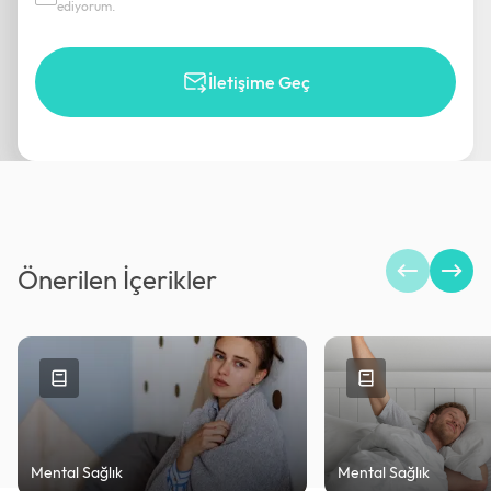
ediyorum.
İletişime Geç
Önerilen İçerikler
Mental Sağlık
Mental Sağlık