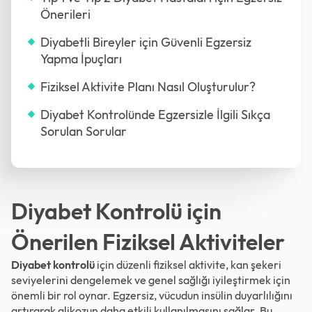
Önerileri
Diyabetli Bireyler için Güvenli Egzersiz
Yapma İpuçları
Fiziksel Aktivite Planı Nasıl Oluşturulur?
Diyabet Kontrolünde Egzersizle İlgili Sıkça
Sorulan Sorular
Diyabet Kontrolü için
Önerilen Fiziksel Aktiviteler
Diyabet kontrolü
için düzenli fiziksel aktivite, kan şekeri
seviyelerini dengelemek ve genel sağlığı iyileştirmek için
önemli bir rol oynar. Egzersiz, vücudun insülin duyarlılığını
artırarak glikozun daha etkili kullanılmasını sağlar. Bu