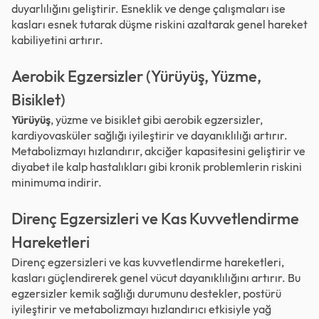
duyarlılığını geliştirir. Esneklik ve denge çalışmaları ise
kasları esnek tutarak düşme riskini azaltarak genel hareket
kabiliyetini artırır.
Aerobik Egzersizler (Yürüyüş, Yüzme,
Bisiklet)
Yürüyüş
, yüzme ve bisiklet gibi aerobik egzersizler,
kardiyovasküler sağlığı iyileştirir ve dayanıklılığı artırır.
Metabolizmayı hızlandırır, akciğer kapasitesini geliştirir ve
diyabet ile kalp hastalıkları gibi kronik problemlerin riskini
minimuma indirir.
Direnç Egzersizleri ve Kas Kuvvetlendirme
Hareketleri
Direnç egzersizleri ve kas kuvvetlendirme hareketleri,
kasları güçlendirerek genel vücut dayanıklılığını artırır. Bu
egzersizler kemik sağlığı durumunu destekler, postürü
iyileştirir ve metabolizmayı hızlandırıcı etkisiyle yağ