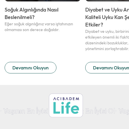
Soğuk Algınlığında Nasıl
Diyabet ve Uyku Ara
Beslenilmeli?
Kaliteli Uyku Kan Ş
Eğer soğuk algınlığınız varsa iştahınızın
Etkiler?
olmaması son derece doğaldır.
Diyabet ve uyku, birbiri
etkileyen önemli iki fak
düzenindeki bozukluklar,
yönetimini zorlaştırabilir
Devamını Okuyun
Devamını Okuyu