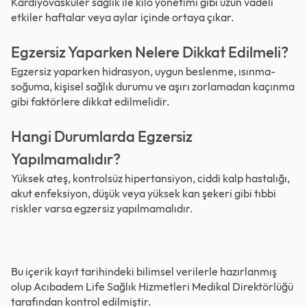
Kardiyovasküler sağlık ile kilo yönetimi gibi uzun vadeli
etkiler haftalar veya aylar içinde ortaya çıkar.
Egzersiz Yaparken Nelere Dikkat Edilmeli?
Egzersiz yaparken hidrasyon, uygun beslenme, ısınma-
soğuma, kişisel sağlık durumu ve aşırı zorlamadan kaçınma
gibi faktörlere dikkat edilmelidir.
Hangi Durumlarda Egzersiz
Yapılmamalıdır?
Yüksek ateş, kontrolsüz hipertansiyon, ciddi kalp hastalığı,
akut enfeksiyon, düşük veya yüksek kan şekeri gibi tıbbi
riskler varsa egzersiz yapılmamalıdır.
Bu içerik kayıt tarihindeki bilimsel verilerle hazırlanmış
olup Acıbadem Life Sağlık Hizmetleri Medikal Direktörlüğü
tarafından kontrol edilmiştir.