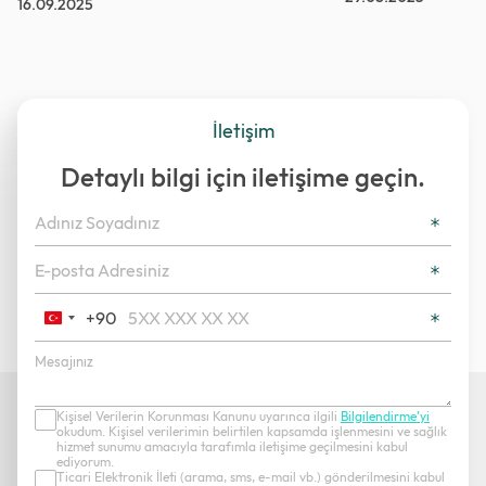
16.09.2025
İletişim
Detaylı bilgi için iletişime geçin.
+90
Turkey
+90
Kişisel Verilerin Korunması Kanunu uyarınca ilgili
Bilgilendirme’yi
okudum. Kişisel verilerimin belirtilen kapsamda işlenmesini ve sağlık
hizmet sunumu amacıyla tarafımla iletişime geçilmesini kabul
ediyorum.
Ticari Elektronik İleti (arama, sms, e-mail vb.) gönderilmesini kabul