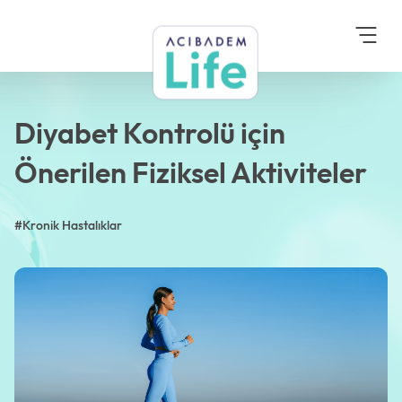
Anasayfa
Blog
Kronik Hastalıklar
Diyabet Kontrolü için
Önerilen Fiziksel
Aktiviteler
Diyabet Kontrolü için
Önerilen Fiziksel Aktiviteler
#Kronik Hastalıklar