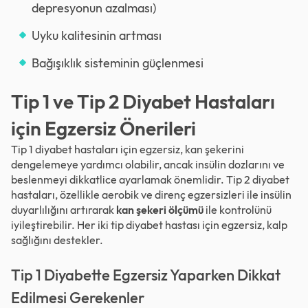
depresyonun azalması)
Uyku kalitesinin artması
Bağışıklık sisteminin güçlenmesi
Tip 1 ve Tip 2 Diyabet Hastaları
için Egzersiz Önerileri
Tip 1 diyabet hastaları için egzersiz, kan şekerini
dengelemeye yardımcı olabilir, ancak insülin dozlarını ve
beslenmeyi dikkatlice ayarlamak önemlidir. Tip 2 diyabet
hastaları, özellikle aerobik ve direnç egzersizleri ile insülin
duyarlılığını artırarak
kan şekeri ölçümü
ile kontrolünü
iyileştirebilir. Her iki tip diyabet hastası için egzersiz, kalp
sağlığını destekler.
Tip 1 Diyabette Egzersiz Yaparken Dikkat
Edilmesi Gerekenler