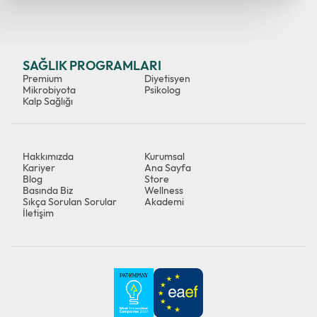
SAĞLIK PROGRAMLARI
Premium
Diyetisyen
Mikrobiyota
Psikolog
Kalp Sağlığı
Hakkımızda
Kurumsal
Kariyer
Ana Sayfa
Blog
Store
Basında Biz
Wellness
Sıkça Sorulan Sorular
Akademi
İletişim