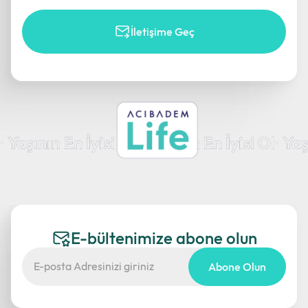
İletişime Geç
E-bültenimize abone olun
Abone Olun