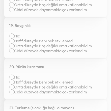
Orta düzeyde Hoş değildi ama katlanabildim
Ciddi düzeyde dayanmakta çok zorlandım
19. Baygınlık
Hiç
Hafif düzeyde Beni pek etkilemedi
Orta düzeyde Hoş değildi ama katlanabildim
Ciddi düzeyde dayanmakta çok zorlandım
20. Yüzün kızarması
Hiç
Hafif düzeyde Beni pek etkilemedi
Orta düzeyde Hoş değildi ama katlanabildim
Ciddi düzeyde dayanmakta çok zorlandım
21. Terleme (sıcaklığa bağlı olmayan)