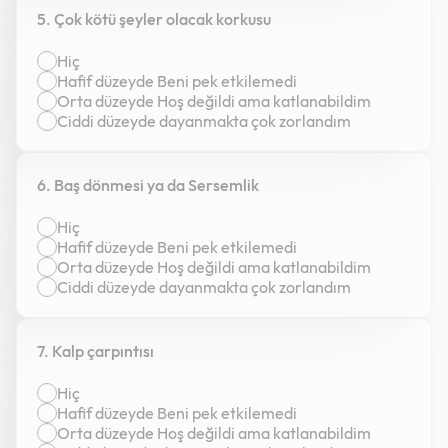
5. Çok kötü şeyler olacak korkusu
Hiç
Hafif düzeyde Beni pek etkilemedi
Orta düzeyde Hoş değildi ama katlanabildim
Ciddi düzeyde dayanmakta çok zorlandım
6. Baş dönmesi ya da Sersemlik
Hiç
Hafif düzeyde Beni pek etkilemedi
Orta düzeyde Hoş değildi ama katlanabildim
Ciddi düzeyde dayanmakta çok zorlandım
7. Kalp çarpıntısı
Hiç
Hafif düzeyde Beni pek etkilemedi
Orta düzeyde Hoş değildi ama katlanabildim