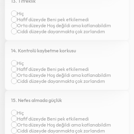
13. Titreklik
Hiç
Hafif düzeyde Beni pek etkilemedi
Orta düzeyde Hoş değildi ama katlanabildim
Ciddi düzeyde dayanmakta çok zorlandım
14. Kontrolü kaybetme korkusu
Hiç
Hafif düzeyde Beni pek etkilemedi
Orta düzeyde Hoş değildi ama katlanabildim
Ciddi düzeyde dayanmakta çok zorlandım
15. Nefes almada güçlük
Hiç
Hafif düzeyde Beni pek etkilemedi
Orta düzeyde Hoş değildi ama katlanabildim
Ciddi düzeyde dayanmakta çok zorlandım