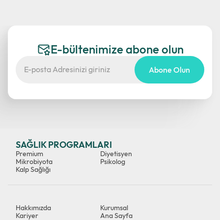
E-bültenimize abone olun
Abone Olun
SAĞLIK PROGRAMLARI
Premium
Diyetisyen
Mikrobiyota
Psikolog
Kalp Sağlığı
Hakkımızda
Kurumsal
Kariyer
Ana Sayfa