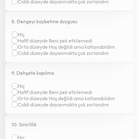
Ciddi düzeyde dayanmakta çok zorlandım
8. Dengeyi kaybetme duygusu
Hiç
Hafif düzeyde Beni pek etkilemedi
Orta düzeyde Hoş değildi ama katlanabildim
Ciddi düzeyde dayanmakta çok zorlandım
9. Dehşete kapılma
Hiç
Hafif düzeyde Beni pek etkilemedi
Orta düzeyde Hoş değildi ama katlanabildim
Ciddi düzeyde dayanmakta çok zorlandım
10. Sinirlilik
Hiç