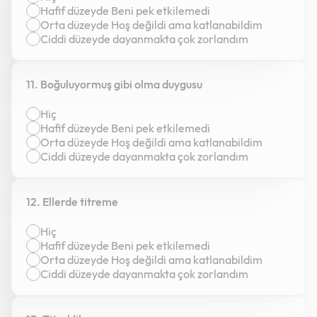
Hafif düzeyde Beni pek etkilemedi
Orta düzeyde Hoş değildi ama katlanabildim
Ciddi düzeyde dayanmakta çok zorlandım
11. Boğuluyormuş gibi olma duygusu
Hiç
Hafif düzeyde Beni pek etkilemedi
Orta düzeyde Hoş değildi ama katlanabildim
Ciddi düzeyde dayanmakta çok zorlandım
12. Ellerde titreme
Hiç
Hafif düzeyde Beni pek etkilemedi
Orta düzeyde Hoş değildi ama katlanabildim
Ciddi düzeyde dayanmakta çok zorlandım