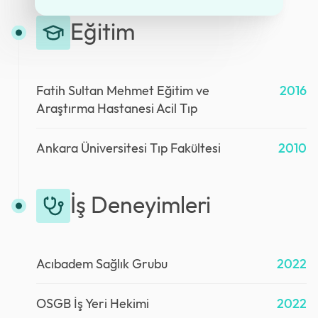
Eğitim
Fatih Sultan Mehmet Eğitim ve
2016
Araştırma Hastanesi Acil Tıp
Ankara Üniversitesi Tıp Fakültesi
2010
İş Deneyimleri
Acıbadem Sağlık Grubu
2022
OSGB İş Yeri Hekimi
2022