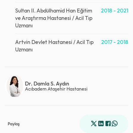
Sultan II. Abdülhamid Han Eğitim
2018 - 2021
ve Araştırma Hastanesi / Acil Tıp
Uzmanı
Artvin Devlet Hastanesi / Acil Tıp
2017 - 2018
Uzmanı
Dr. Damla S. Aydın
Acıbadem Ataşehir Hastanesi
Paylaş