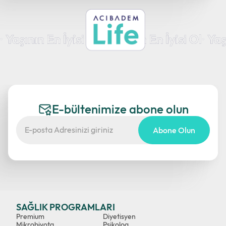
E-bültenimize abone olun
Abone Olun
SAĞLIK PROGRAMLARI
Premium
Diyetisyen
Mikrobiyota
Psikolog