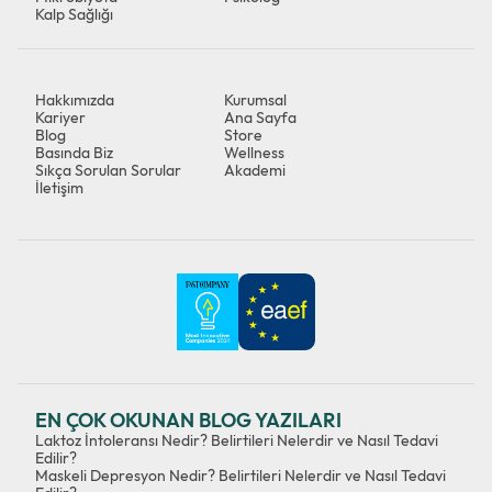
Kalp Sağlığı
Hakkımızda
Kurumsal
Kariyer
Ana Sayfa
Blog
Store
Basında Biz
Wellness
Sıkça Sorulan Sorular
Akademi
İletişim
EN ÇOK OKUNAN BLOG YAZILARI
Laktoz İntoleransı Nedir? Belirtileri Nelerdir ve Nasıl Tedavi
Edilir?
Maskeli Depresyon Nedir? Belirtileri Nelerdir ve Nasıl Tedavi