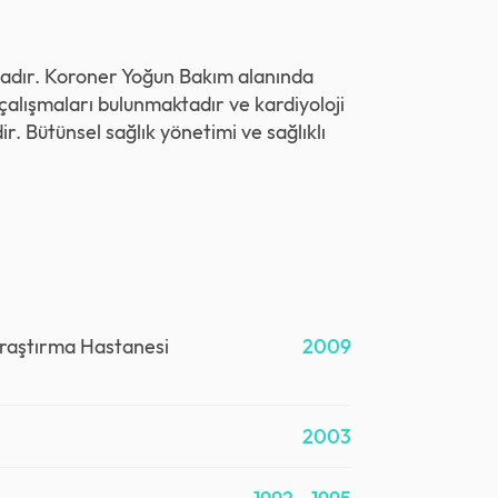
ktadır. Koroner Yoğun Bakım alanında
çalışmaları bulunmaktadır ve kardiyoloji
r. Bütünsel sağlık yönetimi ve sağlıklı
Araştırma Hastanesi
2009
2003