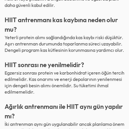
daha güvenli kabul edilir.
HIIT antrenmanı kas kaybına neden olur
mu?
Yeterli protein alımı sağlandığında kas kaybı riski düşüktür.
Aşırı antrenman durumunda toparlanma süreci uzayabilir.
Dengeli program kas kütlesinin korunmasına yardımcı olur.
HIIT sonrası ne yenilmelidir?
Egzersiz sonrası protein ve karbonhidrat içeren öğün tercih
edilmelidir. Kas onarımı ve enerji depolarının yenilenmesi
için dengeli besin alımı önemlidir. Su tüketimi ihmal
edilmemelidir.
Ağırlık antrenmanı ile HIIT aynı gün yapılır
mı?
İki antrenman aynı gün uygulanabilir ancak planlama önem