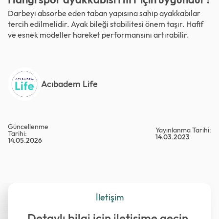
Darbeyi absorbe eden taban yapısına sahip ayakkabılar
tercih edilmelidir. Ayak bileği stabilitesi önem taşır. Hafif
ve esnek modeller hareket performansını artırabilir.
Acıbadem Life
Güncellenme
Yayınlanma Tarihi:
Tarihi:
14.03.2023
14.05.2026
İletişim
Detaylı bilgi için iletişime geçin.