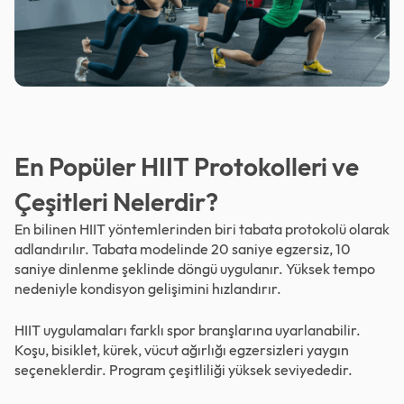
En Popüler HIIT Protokolleri ve
Çeşitleri Nelerdir?
En bilinen HIIT yöntemlerinden biri tabata protokolü olarak
adlandırılır. Tabata modelinde 20 saniye egzersiz, 10
saniye dinlenme şeklinde döngü uygulanır. Yüksek tempo
nedeniyle kondisyon gelişimini hızlandırır.
HIIT uygulamaları farklı spor branşlarına uyarlanabilir.
Koşu, bisiklet, kürek, vücut ağırlığı egzersizleri yaygın
seçeneklerdir. Program çeşitliliği yüksek seviyededir.