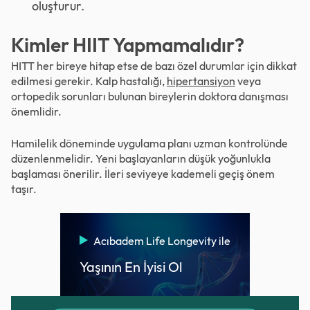
oluşturur.
Kimler HIIT Yapmamalıdır?
HITT her bireye hitap etse de bazı özel durumlar için dikkat
edilmesi gerekir. Kalp hastalığı,
hipertansiyon
veya
ortopedik sorunları bulunan bireylerin doktora danışması
önemlidir.
Hamilelik döneminde uygulama planı uzman kontrolünde
düzenlenmelidir. Yeni başlayanların düşük yoğunlukla
başlaması önerilir. İleri seviyeye kademeli geçiş önem
taşır.
Acıbadem Life Longevity ile
Yaşının En İyisi Ol