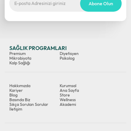
Abone Olun
SAĞLIK PROGRAMLARI
Premium
Diyetisyen
Mikrobiyota
Psikolog
Kalp Sağlığı
Hakkımızda
Kurumsal
Kariyer
Ana Sayfa
Blog
Store
Basında Biz
Wellness
Sıkça Sorulan Sorular
Akademi
İletişim