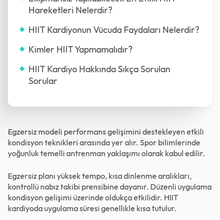
Hareketleri Nelerdir?
HIIT Kardiyonun Vücuda Faydaları Nelerdir?
Kimler HIIT Yapmamalıdır?
HIIT Kardiyo Hakkında Sıkça Sorulan
Sorular
Egzersiz modeli performans gelişimini destekleyen etkili
kondisyon teknikleri arasında yer alır. Spor bilimlerinde
yoğunluk temelli antrenman yaklaşımı olarak kabul edilir.
Egzersiz planı yüksek tempo, kısa dinlenme aralıkları,
kontrollü nabız takibi prensibine dayanır. Düzenli uygulama
kondisyon gelişimi üzerinde oldukça etkilidir. HIIT
kardiyoda uygulama süresi genellikle kısa tutulur.