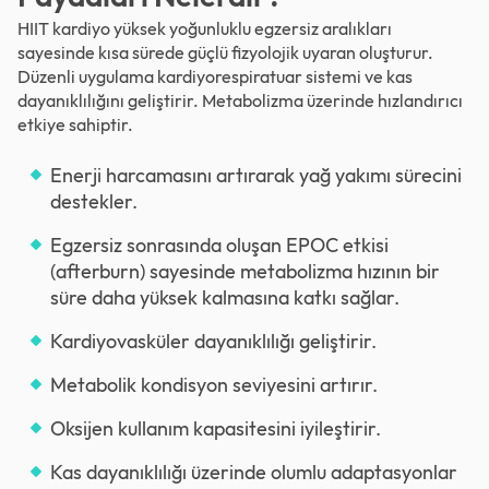
HIIT kardiyo yüksek yoğunluklu egzersiz aralıkları
sayesinde kısa sürede güçlü fizyolojik uyaran oluşturur.
Düzenli uygulama kardiyorespiratuar sistemi ve kas
dayanıklılığını geliştirir. Metabolizma üzerinde hızlandırıcı
etkiye sahiptir.
Enerji harcamasını artırarak yağ yakımı sürecini
destekler.
Egzersiz sonrasında oluşan EPOC etkisi
(afterburn) sayesinde metabolizma hızının bir
süre daha yüksek kalmasına katkı sağlar.
Kardiyovasküler dayanıklılığı geliştirir.
Metabolik kondisyon seviyesini artırır.
Oksijen kullanım kapasitesini iyileştirir.
Kas dayanıklılığı üzerinde olumlu adaptasyonlar