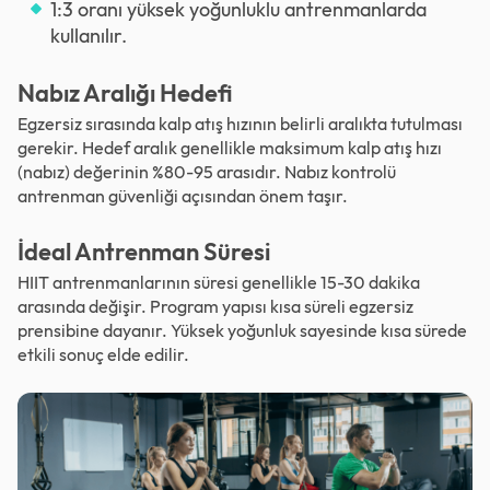
1:3 oranı yüksek yoğunluklu antrenmanlarda
kullanılır.
Nabız Aralığı Hedefi
Egzersiz sırasında kalp atış hızının belirli aralıkta tutulması
gerekir. Hedef aralık genellikle maksimum kalp atış hızı
(nabız) değerinin %80-95 arasıdır. Nabız kontrolü
antrenman güvenliği açısından önem taşır.
İdeal Antrenman Süresi
HIIT antrenmanlarının süresi genellikle 15-30 dakika
arasında değişir. Program yapısı kısa süreli egzersiz
prensibine dayanır. Yüksek yoğunluk sayesinde kısa sürede
etkili sonuç elde edilir.