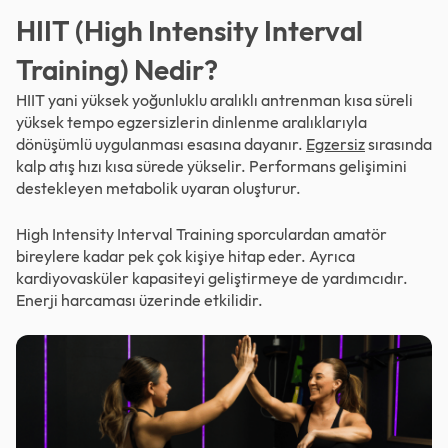
HIIT (High Intensity Interval
Training) Nedir?
HIIT yani yüksek yoğunluklu aralıklı antrenman kısa süreli
yüksek tempo egzersizlerin dinlenme aralıklarıyla
dönüşümlü uygulanması esasına dayanır.
Egzersiz
sırasında
kalp atış hızı kısa sürede yükselir. Performans gelişimini
destekleyen metabolik uyaran oluşturur.
High Intensity Interval Training sporculardan amatör
bireylere kadar pek çok kişiye hitap eder. Ayrıca
kardiyovasküler kapasiteyi geliştirmeye de yardımcıdır.
Enerji harcaması üzerinde etkilidir.