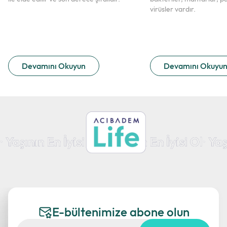
virüsler vardır.
Devamını Okuyun
Devamını Okuyu
E-bültenimize abone olun